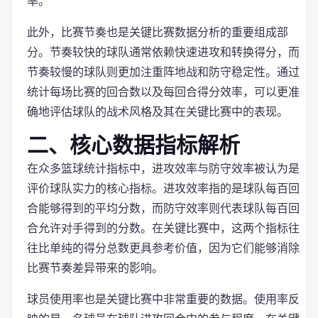
率。
此外，比赛节奏也是关键比赛数据分析的重要组成部
分。节奏较快的球队通常依赖快速进攻和转换得分，而
节奏较慢的球队则更加注重阵地战和防守稳定性。通过
统计每场比赛的回合数以及每回合得分效率，可以更准
确地评估球队的战术风格及其在关键比赛中的表现。
二、核心数据指标解析
在众多篮球统计指标中，进攻效率与防守效率被认为是
评价球队实力的核心指标。进攻效率指的是球队每百回
合能够得到的平均分数，而防守效率则代表球队每百回
合允许对手得到的分数。在关键比赛中，这两个指标往
往比单纯的得分总数更具参考价值，因为它们能够消除
比赛节奏差异带来的影响。
球员使用率也是关键比赛中非常重要的数据。使用率反