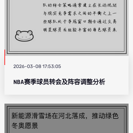
2026-03-08 17:53:05
NBA赛季球员转会及阵容调整分析