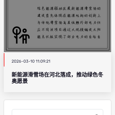
2026-03-10 11:09:21
新能源滑雪场在河北落成，推动绿色冬
奥愿景