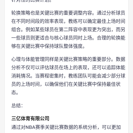
轮换策略也是关键比赛的重要调整内容。通过分析球员
在不同时间段的效率表现，教练可以确定最佳上场时间
组合。例如某些球员在第二阵容中表现更为突出，而另
一些球员则更适合与核心球员同时上场。合理的轮换能
够在关键比赛中保持球队整体强度。
心理与体能管理同样是关键比赛策略的重要部分。数据
分析不仅可以评估球员在场上的表现，还可以追踪体能
消耗情况。当赛程密集时，教练团队可能会减少部分球
员的上场时间，以确保他们在关键比赛中保持最佳状
态。
总结：
三亿体育有限公司
通过对NBA赛季关键比赛数据的系统分析，可以更加