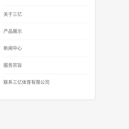
关于三亿
产品展示
新闻中心
服务宗旨
联系三亿体育有限公司