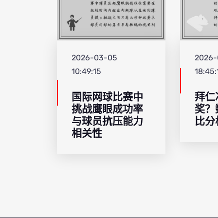
2026-03-05
2026-
10:49:15
18:45:
国际网球比赛中
拜仁
挑战鹰眼成功率
奖？
与球员抗压能力
比分
相关性