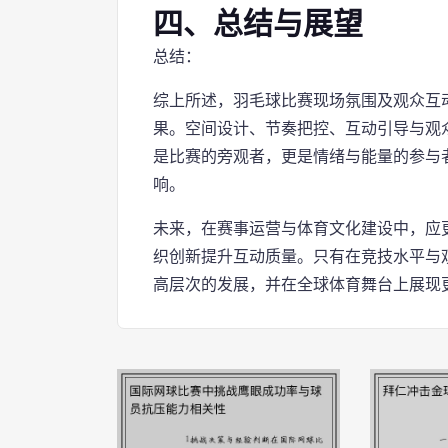
四、总结与展望
总结：
综上所述，羽毛球比赛现场氛围及观众互
果。空间设计、节奏把控、互动引导与观
是比赛的旁观者，更是情绪与能量的参与
响。
未来，在赛事运营与体育文化建设中，应
织创新提升互动质量。只有在竞技水平与
高层次的发展，并在全球体育舞台上展现