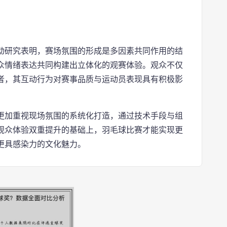
动研究表明，赛场氛围的形成是多因素共同作用的结
众情绪表达共同构建出立体化的观赛体验。观众不仅
者，其互动行为对赛事品质与运动员表现具有积极影
更加重视现场氛围的系统化打造，通过技术手段与组
观众体验双重提升的基础上，羽毛球比赛才能实现更
更具感染力的文化魅力。