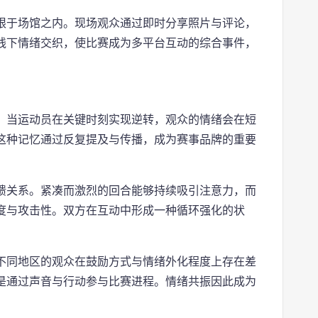
限于场馆之内。现场观众通过即时分享照片与评论，
线下情绪交织，使比赛成为多平台互动的综合事件，
。当运动员在关键时刻实现逆转，观众的情绪会在短
这种记忆通过反复提及与传播，成为赛事品牌的重要
馈关系。紧凑而激烈的回合能够持续吸引注意力，而
度与攻击性。双方在互动中形成一种循环强化的状
不同地区的观众在鼓励方式与情绪外化程度上存在差
是通过声音与行动参与比赛进程。情绪共振因此成为