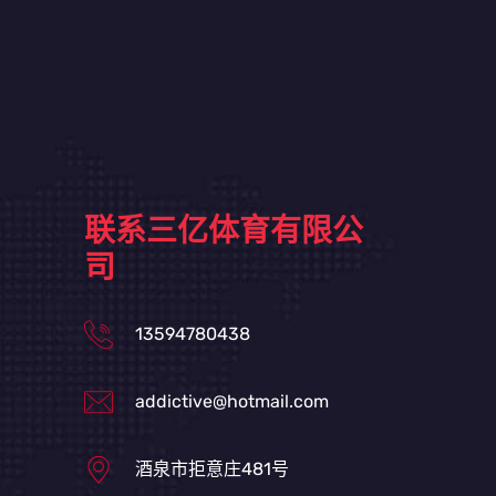
联系三亿体育有限公
司
13594780438
addictive@hotmail.com
酒泉市拒意庄481号