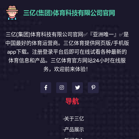
三亿(集团)体育科技有限公司官网✅『亚洲唯一』✅是
中国最好的体育运营商。三亿体育提供网页版/手机版
app下载。注册登录平台后即可在线试看各种最新的
体育信息和产品。三亿体育官方网站24小时在线服
务，欢迎前来体验！
导航
关于三亿
产品展示