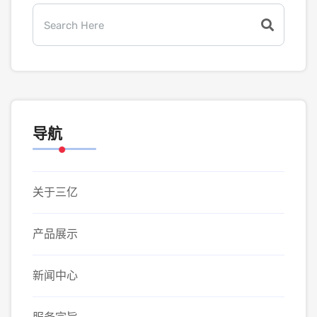
导航
关于三亿
产品展示
新闻中心