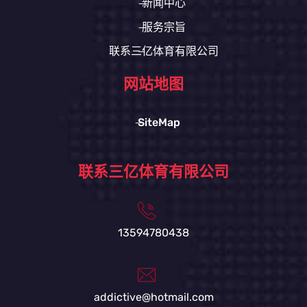
新闻中心
服务宗旨
联系三亿体育有限公司
网站地图
SiteMap
联系三亿体育有限公司
13594780438
addictive@hotmail.com