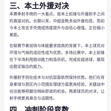
三、本土外援对决
本赛季射手榜的一大看点，是本土前锋与外援射手之间
的直接对抗。长期以来，中超金靴多由外援包揽，而如
今本土攻击手凭借成熟度提升与自信心增强，正在缩小
差距。
在联赛节奏加快与体能要求提高的背景下，本土球员对
环境与气候的适应性成为优势。多场比赛中，本土前锋
在下半场利用跑动能力制造杀机，完成反超进球，展现
出稳定输出的能力。
外援射手则在技术与对抗层面依然保持优势。他们在背
身拿球与禁区内小范围处理球方面更具经验，关键战中
往往能够把握住稍纵即逝的机会。两类球员的对决，让
射手榜更具悬念与话题性。
四、冲刺阶段变数